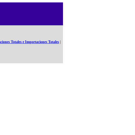
ciones Totales e Importaciones Totales
|