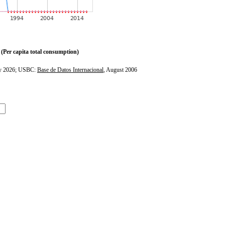
(Per capita total consumption)
ly 2026; USBC:
Base de Datos Internacional
, August 2006