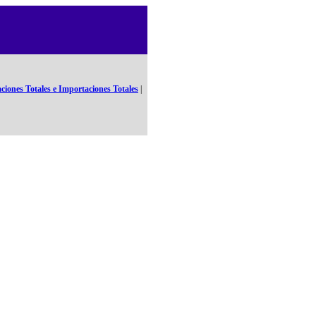
ciones Totales e Importaciones Totales
|