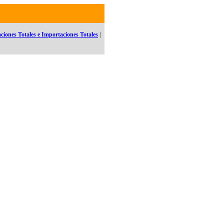
ciones Totales e Importaciones Totales
|