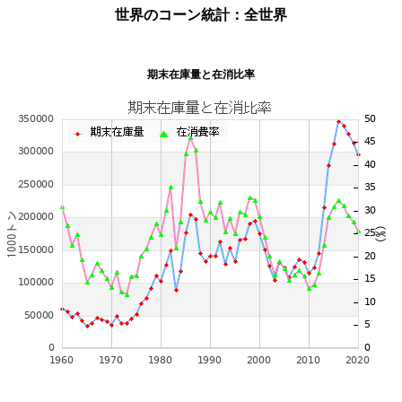
世界のコーン統計：全世界
期末在庫量と在消比率