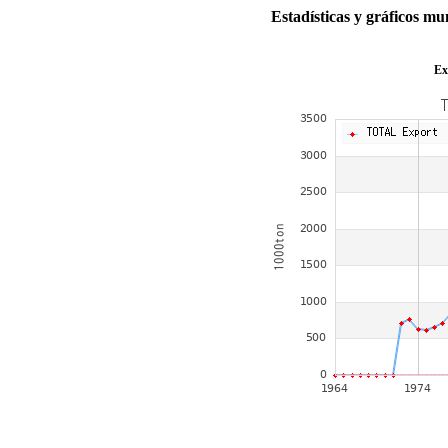
Estadísticas y gráficos 
Ex