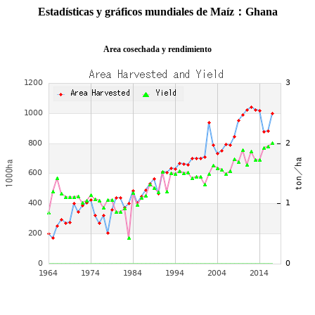
Estadísticas y gráficos mundiales de Maíz：Ghana
Area cosechada y rendimiento