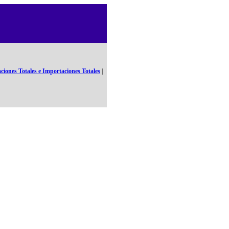
ciones Totales e Importaciones Totales
|