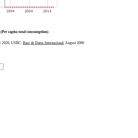
(Per capita total consumption)
ly 2026; USBC:
Base de Datos Internacional
, August 2006